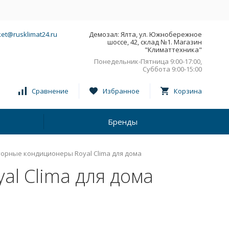
et@rusklimat24.ru
Демозал: Ялта, ул. Южнобережное
шоссе, 42, склад №1. Магазин
"Климаттехника"
Понедельник-Пятница 9:00-17:00,
Суббота 9:00-15:00
Сравнение
Избранное
Корзина
Бренды
орные кондиционеры Royal Clima для дома
l Clima для дома