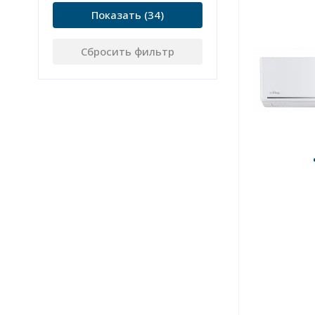
Показать
Сбросить фильтр