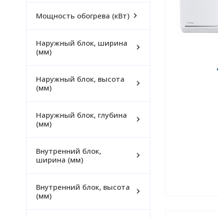
Мощность обогрева (кВт)
Наружный блок, ширина
(мм)
Наружный блок, высота
(мм)
Наружный блок, глубина
(мм)
Внутренний блок,
ширина (мм)
Внутренний блок, высота
(мм)