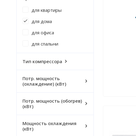
для квартиры
для дома
для офиса
для спальни
Тип компрессора
Потр. мощность
(охлаждение) (кВт)
Потр. мощность (обогрев)
(кВт)
Мощность охлаждения
(кВт)