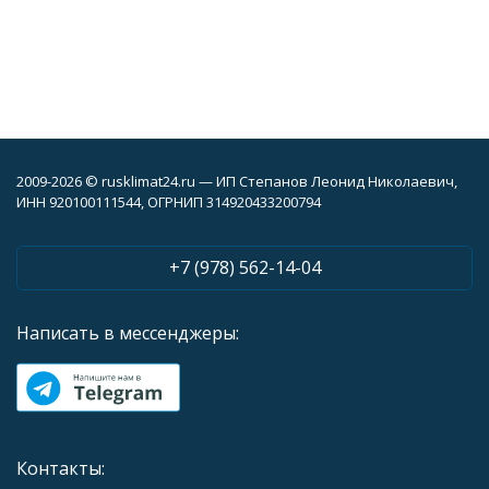
2009-2026 © rusklimat24.ru — ИП Степанов Леонид Николаевич,
ИНН 920100111544, ОГРНИП 314920433200794
+7 (978) 562-14-04
Написать в мессенджеры:
Контакты: