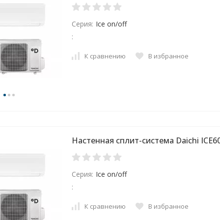
Серия:
Ice on/off
:
К сравнению
В избранное
Настенная сплит-система Daichi ICE
Серия:
Ice on/off
:
К сравнению
В избранное