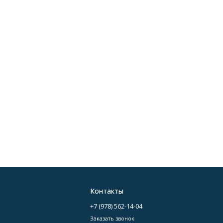
Контакты
+7 (978) 562-14-04
Заказать звонок