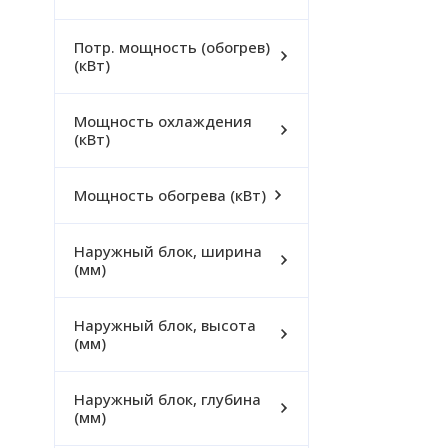
Потр. мощность (обогрев)
(кВт)
Мощность охлаждения
(кВт)
Мощность обогрева (кВт)
Наружный блок, ширина
(мм)
Наружный блок, высота
(мм)
Наружный блок, глубина
(мм)