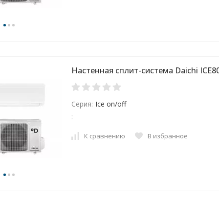
Настенная сплит-система Daichi ICE
Серия:
Ice on/off
:
К сравнению
В избранное