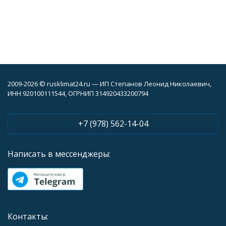
2009-2026 © rusklimat24.ru — ИП Степанов Леонид Николаевич,
ИНН 920100111544, ОГРНИП 314920433200794
+7 (978) 562-14-04
Написать в мессенджеры:
Контакты: