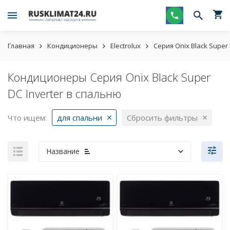
Главная
Кондиционеры
Electrolux
Серия Onix Black Super 
Кондиционеры Серия Onix Black Super
DC Inverter в спальню
Что ищем:
для спальни
Сбросить фильтры
Название