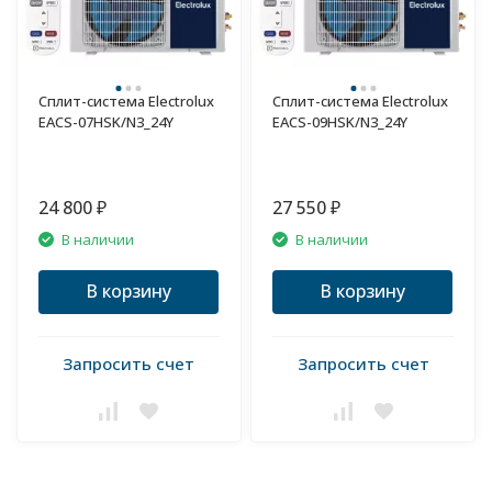
Сплит-система Electrolux
Сплит-система Electrolux
EACS-07HSK/N3_24Y
EACS-09HSK/N3_24Y
24 800
27 550
₽
₽
В наличии
В наличии
В корзину
В корзину
Запросить счет
Запросить счет