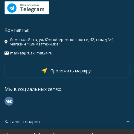
Контакты:
Демозал: Ялта, ул. Южнобережное шоссе, 42, склад №1.
Магазин "Климаттехника"
market@rusklimat24.ru
Проложить маршрут
Мы в социальных сетях:
Каталог товаров