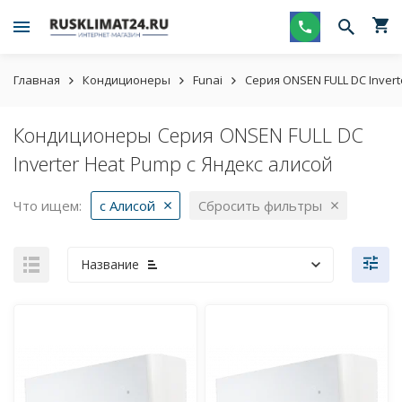
Главная
Кондиционеры
Funai
Серия ONSEN FULL DC Inver
Кондиционеры Серия ONSEN FULL DC
Inverter Heat Pump с Яндекс алисой
Что ищем:
с Алисой
Сбросить фильтры
Название