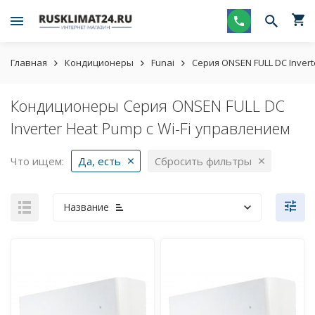
Главная
Кондиционеры
Funai
Серия ONSEN FULL DC Inver
Кондиционеры Серия ONSEN FULL DC
Inverter Heat Pump с Wi-Fi управлением
Что ищем:
Да, есть
Сбросить фильтры
Название