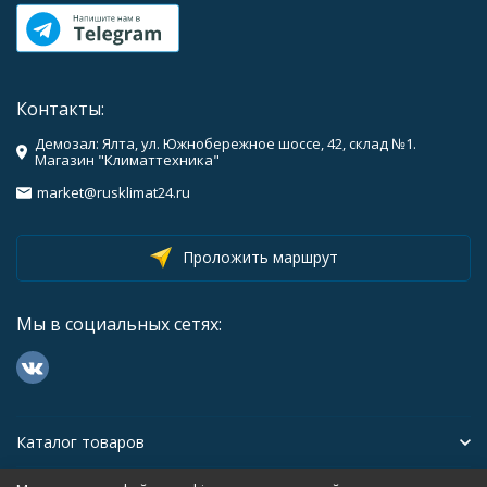
Контакты:
Демозал: Ялта, ул. Южнобережное шоссе, 42, склад №1.
Магазин "Климаттехника"
market@rusklimat24.ru
Проложить маршрут
Мы в социальных сетях:
Каталог товаров