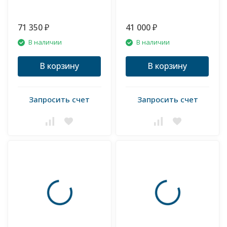
71 350
41 000
₽
₽
В наличии
В наличии
В корзину
В корзину
Запросить счет
Запросить счет