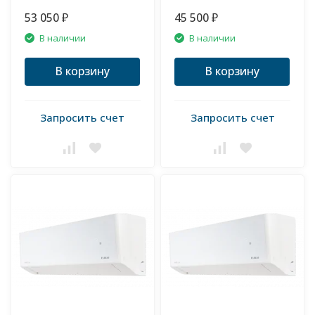
53 050
45 500
₽
₽
В наличии
В наличии
В корзину
В корзину
Запросить счет
Запросить счет