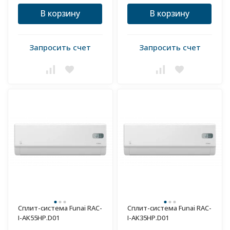
В корзину
В корзину
Запросить счет
Запросить счет
Сплит-система Funai RAC-
Сплит-система Funai RAC-
I-AK55HP.D01
I-AK35HP.D01