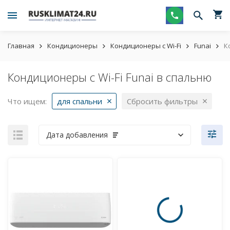
Главная
Кондиционеры
Кондиционеры с Wi-Fi
Funai
К
Кондиционеры с Wi-Fi Funai в спальню
Что ищем:
для спальни
Сбросить фильтры
Дата добавления