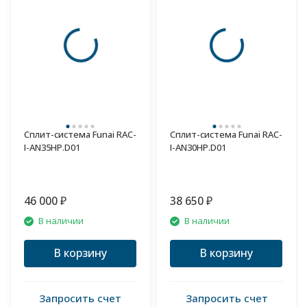
Сплит-система Funai RAC-
Сплит-система Funai RAC-
I-AN35HP.D01
I-AN30HP.D01
46 000
38 650
₽
₽
В наличии
В наличии
В корзину
В корзину
Запросить счет
Запросить счет