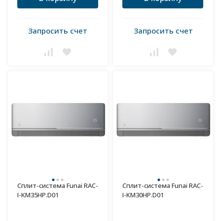
Запросить счет
Запросить счет
Сплит-система Funai RAC-
Сплит-система Funai RAC-
I-KM35HP.D01
I-KM30HP.D01