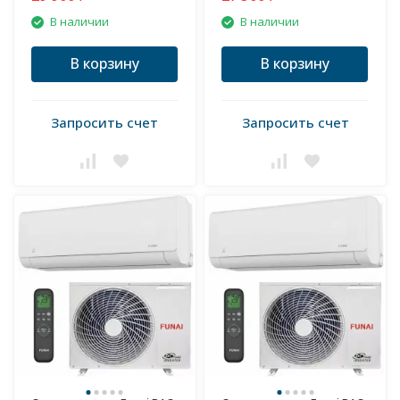
В наличии
В наличии
В корзину
В корзину
Запросить счет
Запросить счет