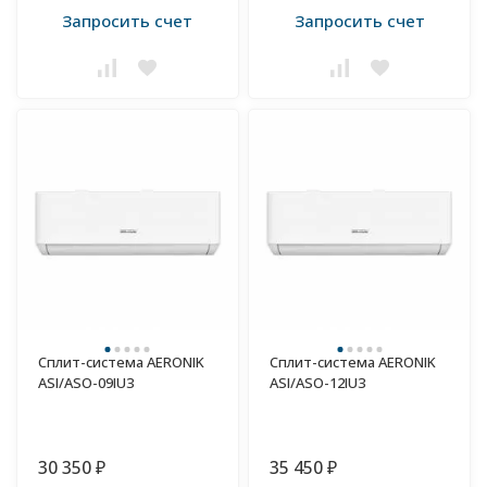
Запросить счет
Запросить счет
Сплит-система AERONIK
Сплит-система AERONIK
ASI/ASO-09IU3
ASI/ASO-12IU3
30 350
35 450
₽
₽