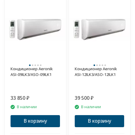
Кондиционер Aeronik
Кондиционер Aeronik
ASI-09ILK3/ASO-09ILK1
ASI-12ILK3/ASO-12ILK1
33 850
39 500
₽
₽
В наличии
В наличии
В корзину
В корзину