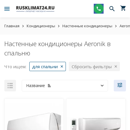
Главная
Кондиционеры
Настенные кондиционеры
Aeron
Настенные кондиционеры Aeronik в
спальню
Что ищем:
для спальни
Сбросить фильтры
Название