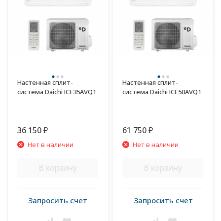
Настенная сплит-
Настенная сплит-
система Daichi ICE35AVQ1
система Daichi ICE50AVQ1
36 150
61 750
₽
₽
Нет в наличии
Нет в наличии
В корзину
В корзину
Запросить счет
Запросить счет