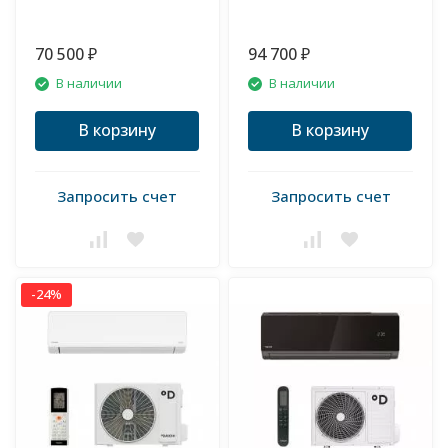
70 500
94 700
₽
₽
В наличии
В наличии
В корзину
В корзину
Запросить счет
Запросить счет
-24%