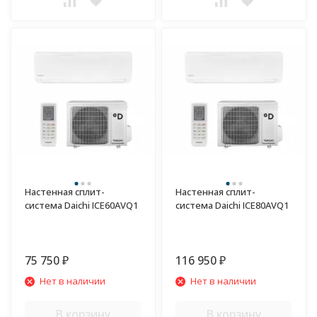
Настенная сплит-
Настенная сплит-
система Daichi ICE60AVQ1
система Daichi ICE80AVQ1
75 750
116 950
₽
₽
Нет в наличии
Нет в наличии
В корзину
В корзину