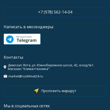
+7 (978) 562-14-04
Написать в мессенджеры:
Контакты:
Демозал: Ялта, ул. Южнобережное шоссе, 42, склад №1.
Магазин "Климаттехника"
market@rusklimat24.ru
Проложить маршрут
Мы в социальных сетях: