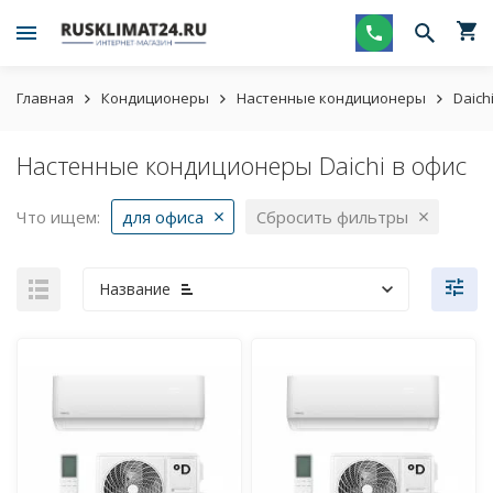
Главная
Кондиционеры
Настенные кондиционеры
Daich
Настенные кондиционеры Daichi в офис
Что ищем:
для офиса
Сбросить фильтры
Название