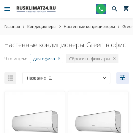
Главная
Кондиционеры
Настенные кондиционеры
Gree
Настенные кондиционеры Green в офис
Что ищем:
для офиса
Сбросить фильтры
Название