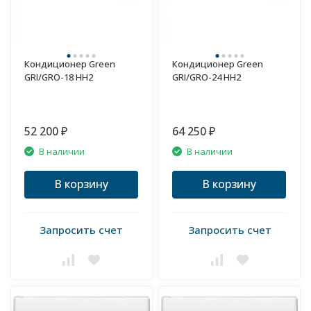
Кондиционер Green
Кондиционер Green
GRI/GRO-18 HH2
GRI/GRO-24 HH2
52 200
64 250
₽
₽
В наличии
В наличии
В корзину
В корзину
Запросить счет
Запросить счет