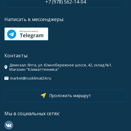
+7 (978) 562-14-04
Написать в мессенджеры:
Контакты:
Демозал: Ялта, ул. Южнобережное шоссе, 42, склад №1.
Магазин "Климаттехника"
market@rusklimat24.ru
Проложить маршрут
Мы в социальных сетях: