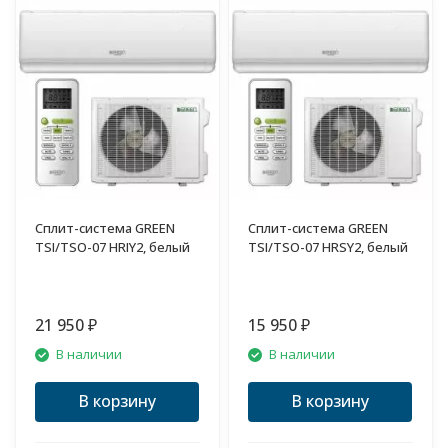
Сплит-система GREEN
Сплит-система GREEN
TSI/TSO-07 HRIY2, белый
TSI/TSO-07 HRSY2, белый
21 950
15 950
₽
₽
В наличии
В наличии
В корзину
В корзину