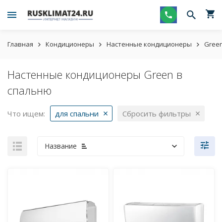
Главная
Кондиционеры
Настенные кондиционеры
Gree
Настенные кондиционеры Green в
спальню
Что ищем:
для спальни
Сбросить фильтры
Название