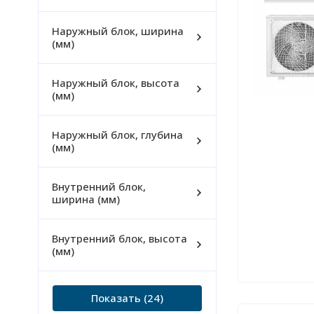
Наружный блок, ширина
(мм)
Наружный блок, высота
(мм)
Наружный блок, глубина
(мм)
Внутренний блок,
ширина (мм)
Внутренний блок, высота
(мм)
Показать