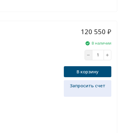
120 550
₽
В наличии
В корзину
Запросить счет