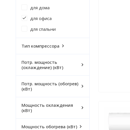
для дома
для офиса
для спальни
Тип компрессора
Потр. мощность
(охлаждение) (кВт)
Потр. мощность (обогрев)
(кВт)
Мощность охлаждения
(кВт)
Мощность обогрева (кВт)