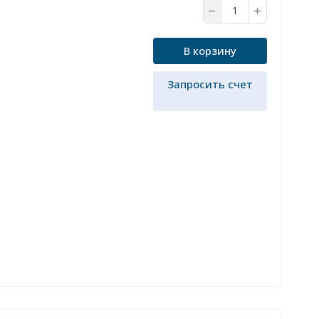
В корзину
Запросить счет