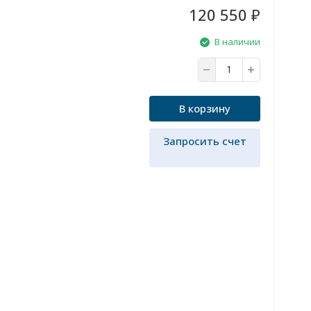
120 550
₽
В наличии
В корзину
Запросить счет