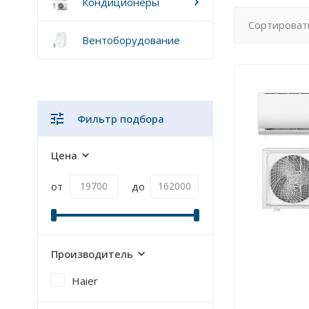
Кондиционеры
Сортироват
Вентоборудование
Фильтр подбора
Цена
от
до
Производитель
Haier