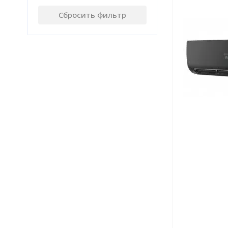
Сбросить фильтр