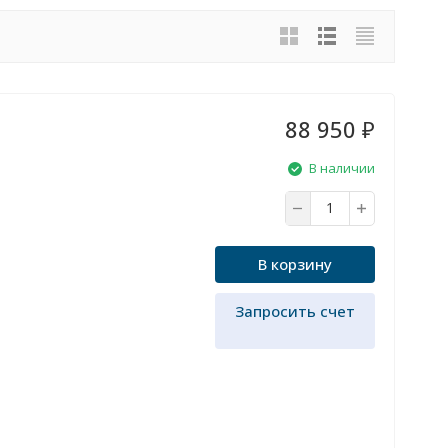
88 950
₽
В наличии
В корзину
Запросить счет