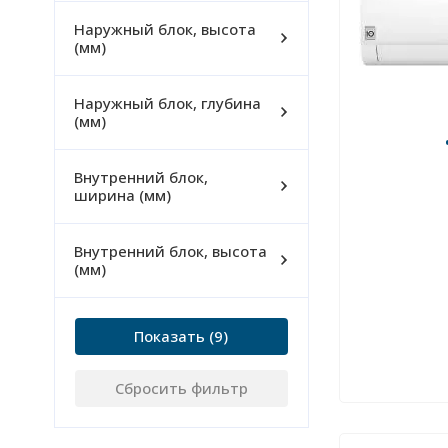
Наружный блок, высота
(мм)
Наружный блок, глубина
(мм)
Внутренний блок,
ширина (мм)
Внутренний блок, высота
(мм)
Показать
Сбросить фильтр