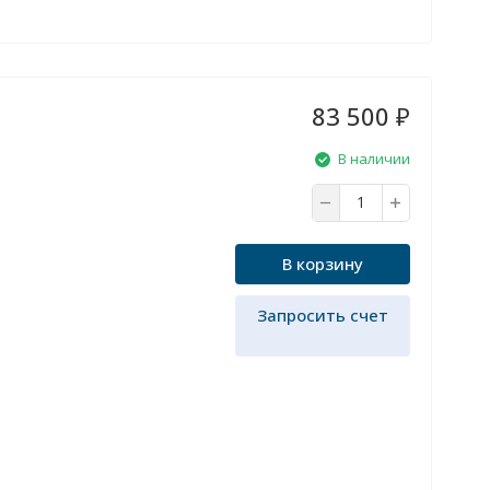
83 500
₽
В наличии
В корзину
Запросить счет