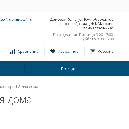
et@rusklimat24.ru
Демозал: Ялта, ул. Южнобережное
шоссе, 42, склад №1. Магазин
"Климаттехника"
Понедельник-Пятница 9:00-17:00,
Суббота 9:00-15:00
Сравнение
Избранное
Корзина
Бренды
ионеры LG для дома
я дома