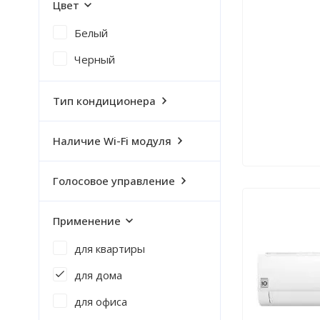
Цвет
Белый
Черный
Тип кондиционера
Наличие Wi-Fi модуля
Голосовое управление
Применение
для квартиры
для дома
для офиса