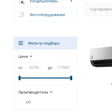
Кондиционеры
Сортироват
Вентоборудование
Фильтр подбора
Цена
от
до
Производитель
LG