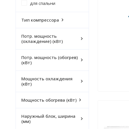
для спальни
Тип компрессора
Потр. мощность
(охлаждение) (кВт)
Потр. мощность (обогрев)
(кВт)
Мощность охлаждения
(кВт)
Мощность обогрева (кВт)
Наружный блок, ширина
(мм)