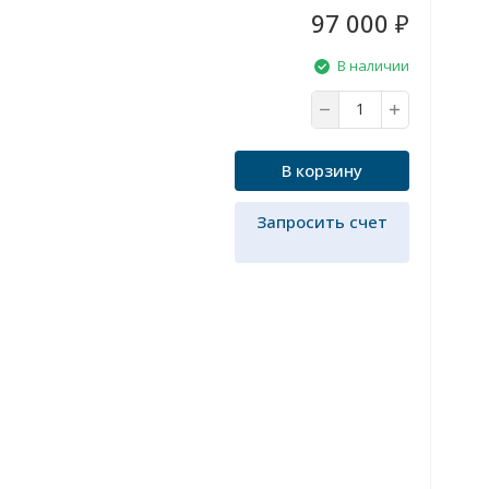
97 000
₽
В наличии
В корзину
Запросить счет