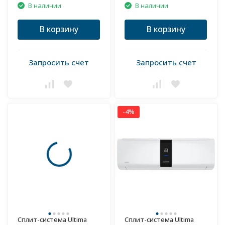
В наличии
В наличии
В корзину
В корзину
Запросить счет
Запросить счет
-4%
Сплит-система Ultima
Сплит-система Ultima