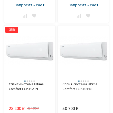
Запросить счет
Запросить счет
-35%
Сплит-система Ultima
Сплит-система Ultima
Comfort ECP-I12PN
Comfort ECP-I18PN
28 200
50 700
43 190
₽
₽
₽