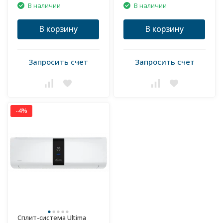
В наличии
В наличии
В корзину
В корзину
Запросить счет
Запросить счет
-4%
Сплит-система Ultima