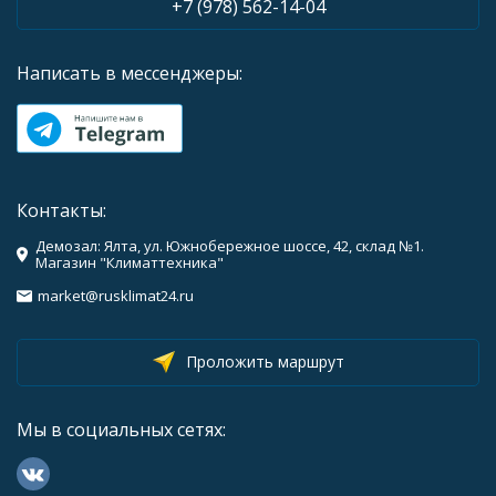
+7 (978) 562-14-04
Написать в мессенджеры:
Контакты:
Демозал: Ялта, ул. Южнобережное шоссе, 42, склад №1.
Магазин "Климаттехника"
market@rusklimat24.ru
Проложить маршрут
Мы в социальных сетях: