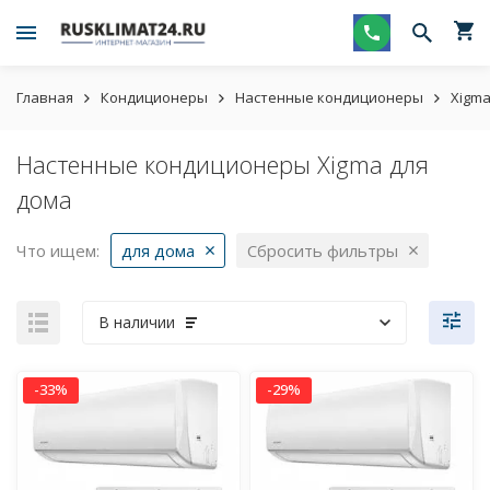
Главная
Кондиционеры
Настенные кондиционеры
Xigm
Настенные кондиционеры Xigma для
дома
Что ищем:
для дома
Сбросить фильтры
В наличии
-33%
-29%