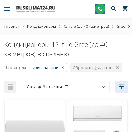
Главная
Кондиционеры
12-тые (до 40 кв.метров)
Gree
Кондиционеры 12-тые Gree (до 40
кв.метров) в спальню
Что ищем:
для спальни
Сбросить фильтры
Дата добавления