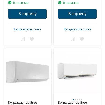
В наличии
В наличии
В корзину
В корзину
Запросить счет
Запросить счет
Кондиционер Gree
Кондиционер Gree