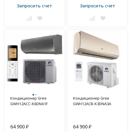
Запросить счет
Запросить счет
Кондиционер Gree
Кондиционер Gree
GWH12ACC-K6DNA1F
GWH12ACB-K3DNA3A
64 900
64 900
₽
₽