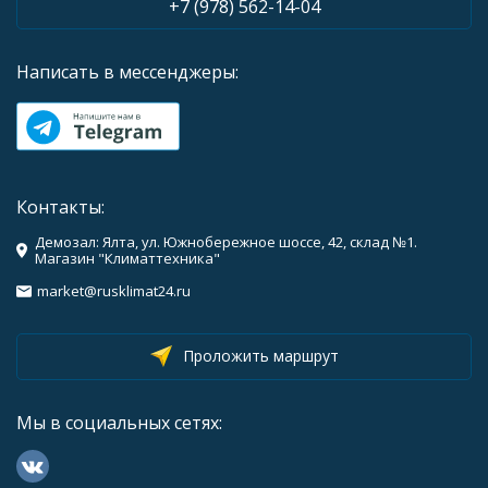
+7 (978) 562-14-04
Написать в мессенджеры:
Контакты:
Демозал: Ялта, ул. Южнобережное шоссе, 42, склад №1.
Магазин "Климаттехника"
market@rusklimat24.ru
Проложить маршрут
Мы в социальных сетях: