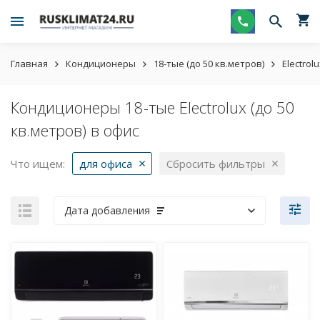
Главная
Кондиционеры
18-тые (до 50 кв.метров)
Electrol
Кондиционеры 18-тые Electrolux (до 50
кв.метров) в офис
Что ищем:
для офиса
Сбросить фильтры
Дата добавления