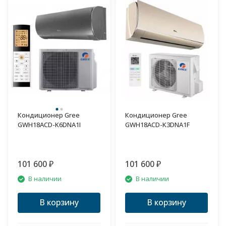
Кондиционер Gree
Кондиционер Gree
GWH18ACD-K6DNA1I
GWH18ACD-K3DNA1F
101 600
101 600
₽
₽
В наличии
В наличии
В корзину
В корзину