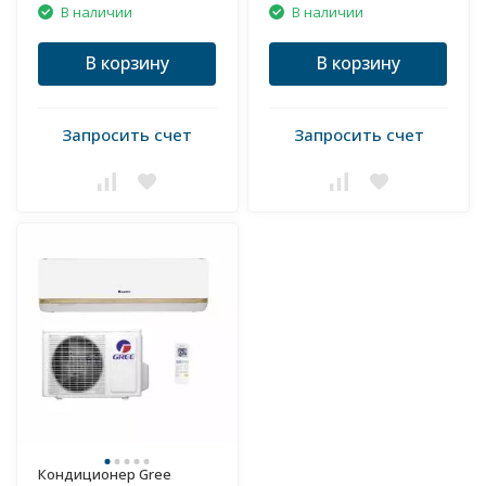
В наличии
В наличии
В корзину
В корзину
Запросить счет
Запросить счет
Кондиционер Gree