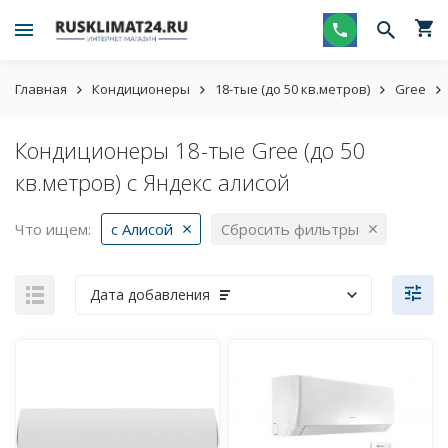
Главная
Кондиционеры
18-тые (до 50 кв.метров)
Gree
Кондиционеры 18-тые Gree (до 50
кв.метров) с Яндекс алисой
Что ищем:
с Алисой
Сбросить фильтры
Дата добавления