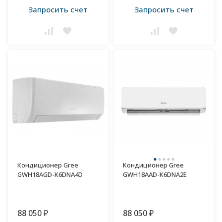
Запросить счет
Запросить счет
Кондиционер Gree
Кондиционер Gree
GWH18AGD-K6DNA4D
GWH18AAD-K6DNA2E
88 050
88 050
₽
₽