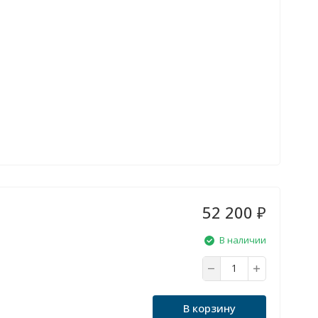
52 200
₽
В наличии
В корзину