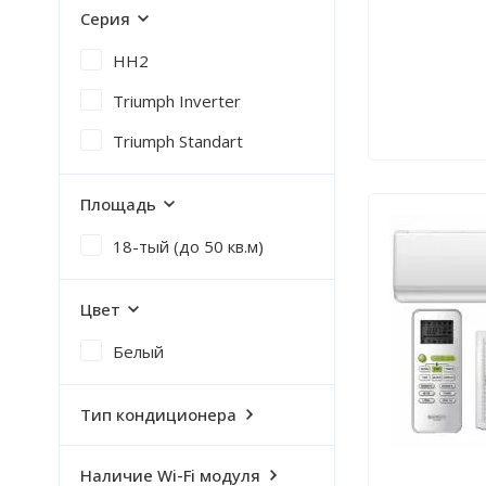
Серия
HH2
Triumph Inverter
Triumph Standart
Площадь
18-тый (до 50 кв.м)
Цвет
Белый
Тип кондиционера
Наличие Wi-Fi модуля