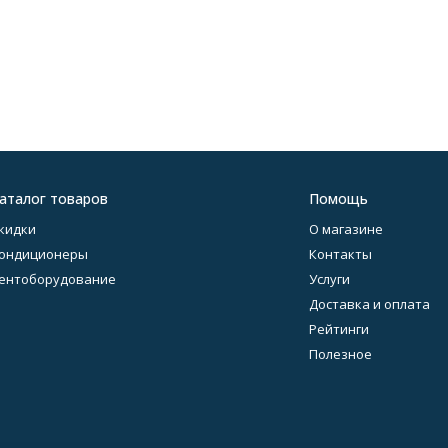
аталог товаров
Помощь
кидки
О магазине
ондиционеры
Контакты
ентоборудование
Услуги
Доставка и оплата
Рейтинги
Полезное