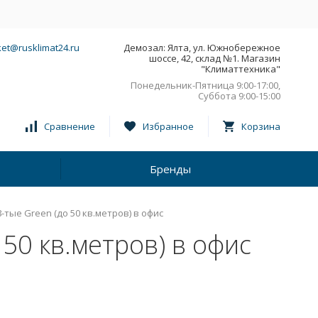
et@rusklimat24.ru
Демозал: Ялта, ул. Южнобережное
шоссе, 42, склад №1. Магазин
"Климаттехника"
Понедельник-Пятница 9:00-17:00,
Суббота 9:00-15:00
Сравнение
Избранное
Корзина
Бренды
тые Green (до 50 кв.метров) в офис
50 кв.метров) в офис