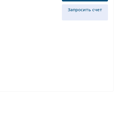
Запросить счет