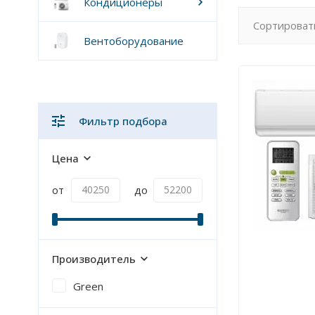
Кондиционеры
Сортироват
Вентоборудование
Фильтр подбора
Цена
от
до
Производитель
Green