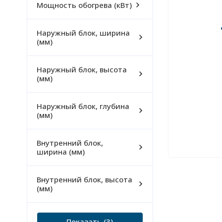
Мощность обогрева (кВт)
Наружный блок, ширина
(мм)
Наружный блок, высота
(мм)
Наружный блок, глубина
(мм)
Внутренний блок,
ширина (мм)
Внутренний блок, высота
(мм)
Показать