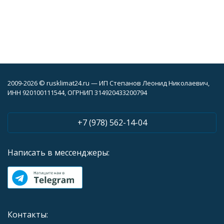
2009-2026 © rusklimat24.ru — ИП Степанов Леонид Николаевич,
ИНН 920100111544, ОГРНИП 314920433200794
+7 (978) 562-14-04
Написать в мессенджеры:
Контакты: