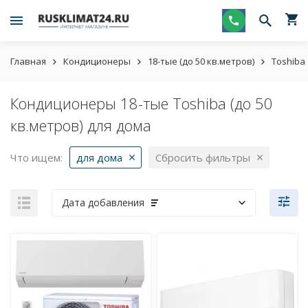
Главная
Кондиционеры
18-тые (до 50 кв.метров)
Toshiba
Кондиционеры 18-тые Toshiba (до 50
кв.метров) для дома
Что ищем:
для дома
Сбросить фильтры
Дата добавления