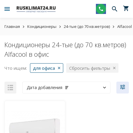
Главная
Кондиционеры
24-тые (до 70 кв.метров)
Alfacool
Кондиционеры 24-тые (до 70 кв.метров)
Alfacool в офис
Что ищем:
для офиса
Сбросить фильтры
Дата добавления