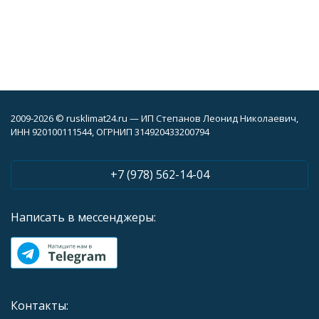
2009-2026 © rusklimat24.ru — ИП Степанов Леонид Николаевич,
ИНН 920100111544, ОГРНИП 314920433200794
+7 (978) 562-14-04
Написать в мессенджеры:
Контакты: