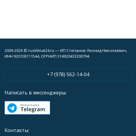
2009-2026 © rusklimat24.ru — ИП Степанов Леонид Николаевич,
ИНН 920100111544, ОГРНИП 314920433200794
+7 (978) 562-14-04
Написать в мессенджеры:
Контакты: