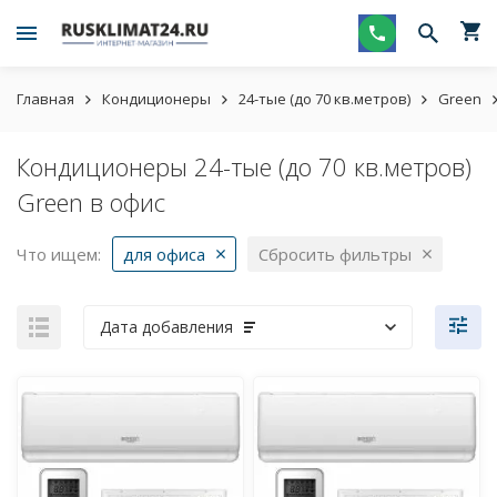
Главная
Кондиционеры
24-тые (до 70 кв.метров)
Green
Кондиционеры 24-тые (до 70 кв.метров)
Green в офис
Что ищем:
для офиса
Сбросить фильтры
Дата добавления