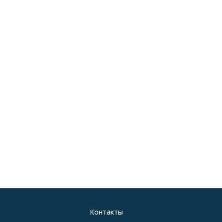
Контакты