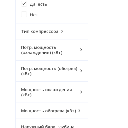
Да, есть
Нет
Тип компрессора
Потр. мощность
(охлаждение) (кВт)
Потр. мощность (обогрев)
(кВт)
Мощность охлаждения
(кВт)
Мощность обогрева (кВт)
Наружный блок, глубина