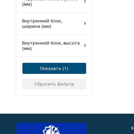
(мм)
Внутренний блок,
ширина (мм)
Внутренний блок, высота
(мм)
Показать
Сбросить фильтр
К