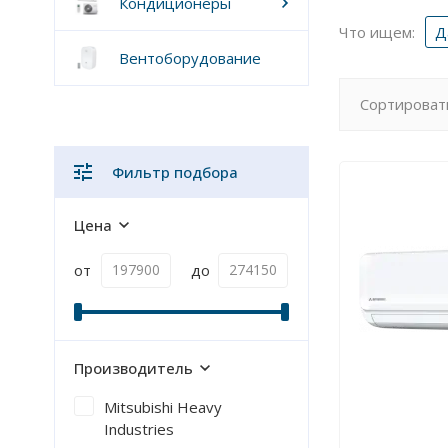
Кондиционеры
Что ищем:
Д
Вентоборудование
Сортироват
Фильтр подбора
Цена
от
до
Производитель
Mitsubishi Heavy
Industries