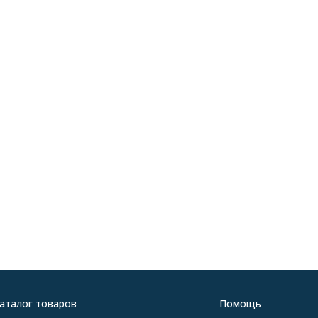
аталог товаров
Помощь