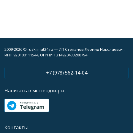
2009-2026 © rusklimat24.ru — ИП Степанов Леонид Николаевич,
ИНН 920100111544, ОГРНИП 314920433200794
+7 (978) 562-14-04
Написать в мессенджеры:
Контакты: