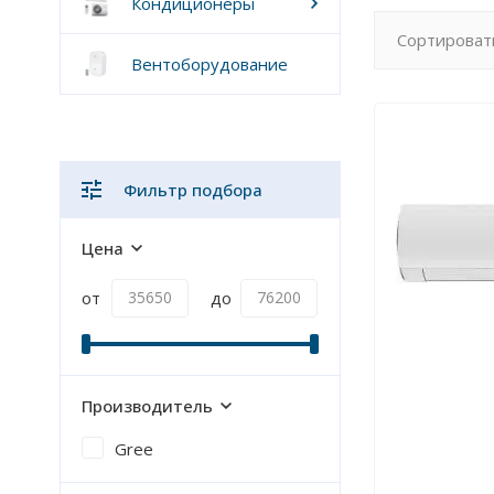
Кондиционеры
Сортироват
Вентоборудование
Фильтр подбора
Цена
от
до
Производитель
Gree