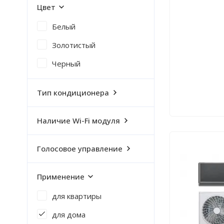
Цвет
Белый
Золотистый
Черный
Тип кондиционера
Наличие Wi-Fi модуля
Голосовое управление
Применение
для квартиры
для дома