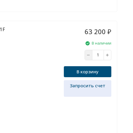
1F
63 200
₽
В наличии
В корзину
Запросить счет