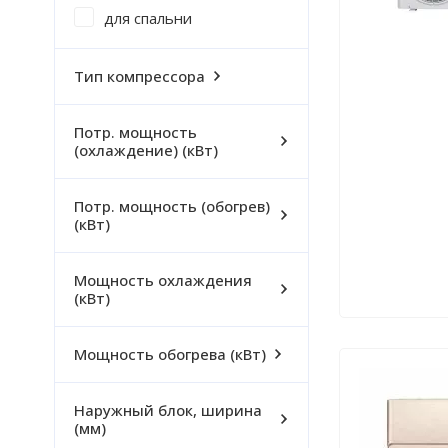
для спальни
Тип компрессора
Потр. мощность
(охлаждение) (кВт)
Потр. мощность (обогрев)
(кВт)
Мощность охлаждения
(кВт)
Мощность обогрева (кВт)
Наружный блок, ширина
(мм)