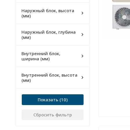
Наружный блок, высота
(мм)
Наружный блок, глубина
(мм)
Внутренний блок,
ширина (мм)
Внутренний блок, высота
(мм)
Показать
Сбросить фильтр