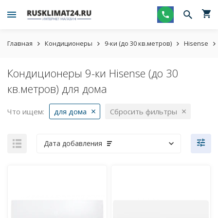
Главная
Кондиционеры
9-ки (до 30 кв.метров)
Hisense
Кондиционеры 9-ки Hisense (до 30
кв.метров) для дома
Что ищем:
для дома
Сбросить фильтры
Дата добавления