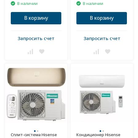
В наличии
В наличии
В корзину
В корзину
Запросить счет
Запросить счет
Сплит-система Hisense
Кондиционер Hisense