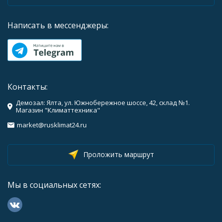
Написать в мессенджеры:
Контакты:
Демозал: Ялта, ул. Южнобережное шоссе, 42, склад №1.
Магазин "Климаттехника"
market@rusklimat24.ru
Проложить маршрут
Мы в социальных сетях: