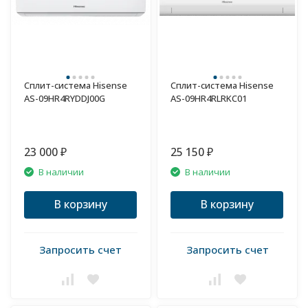
Сплит-система Hisense
Сплит-система Hisense
AS-09HR4RYDDJ00G
AS-09HR4RLRKC01
23 000
25 150
₽
₽
В наличии
В наличии
В корзину
В корзину
Запросить счет
Запросить счет