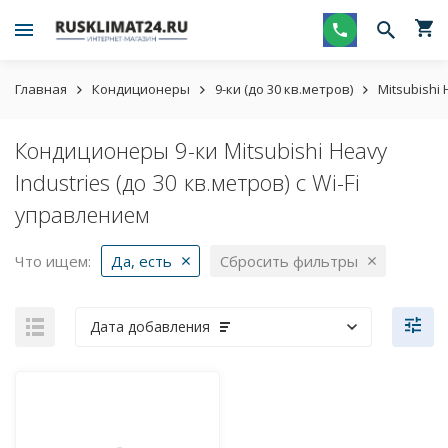
Главная
Кондиционеры
9-ки (до 30 кв.метров)
Mitsubishi 
Кондиционеры 9-ки Mitsubishi Heavy
Industries (до 30 кв.метров) с Wi-Fi
управлением
Что ищем:
Да, есть
Сбросить фильтры
Дата добавления