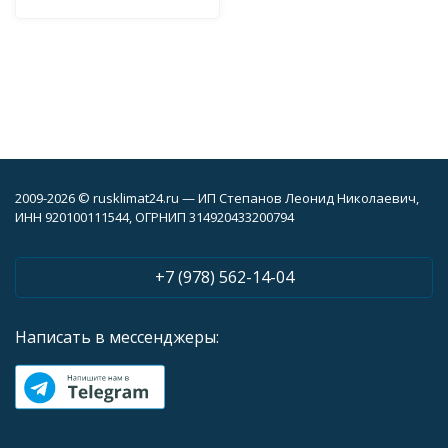
2009-2026 © rusklimat24.ru — ИП Степанов Леонид Николаевич,
ИНН 920100111544, ОГРНИП 314920433200794
+7 (978) 562-14-04
Написать в мессенджеры: