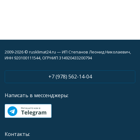
2009-2026 © rusklimat24.ru — ИП Степанов Леонид Николаевич,
ИНН 920100111544, ОГРНИП 314920433200794
+7 (978) 562-14-04
Написать в мессенджеры:
Контакты: