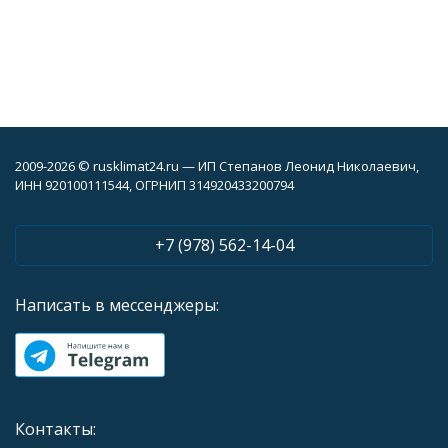
2009-2026 © rusklimat24.ru — ИП Степанов Леонид Николаевич,
ИНН 920100111544, ОГРНИП 314920433200794
+7 (978) 562-14-04
Написать в мессенджеры:
Контакты: