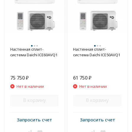
Настенная сплит-
Настенная сплит-
система Daichi ICE60AVQ1
система Daichi ICE50AVQ1
75 750
61 750
₽
₽
Нет в наличии
Нет в наличии
В корзину
В корзину
Запросить счет
Запросить счет