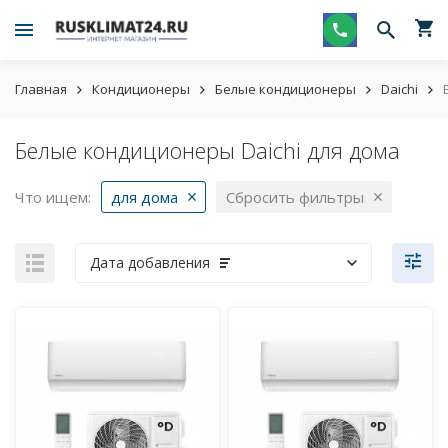
Главная
Кондиционеры
Белые кондиционеры
Daichi
Белые кондиционеры Daichi для дома
Что ищем:
для дома
Сбросить фильтры
Дата добавления