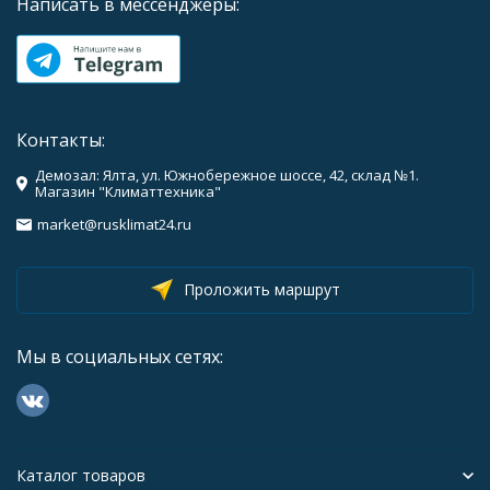
Написать в мессенджеры:
Контакты:
Демозал: Ялта, ул. Южнобережное шоссе, 42, склад №1.
Магазин "Климаттехника"
market@rusklimat24.ru
Проложить маршрут
Мы в социальных сетях:
Каталог товаров