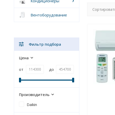
Кондиционеры
Сортироват
Вентоборудование
Фильтр подбора
Цена
от
до
Производитель
Daikin