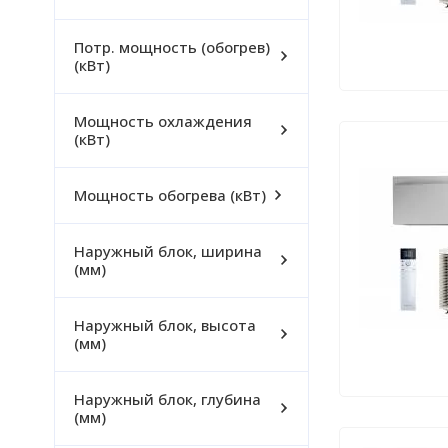
Потр. мощность (обогрев)
(кВт)
Мощность охлаждения
(кВт)
Мощность обогрева (кВт)
Наружный блок, ширина
(мм)
Наружный блок, высота
(мм)
Наружный блок, глубина
(мм)