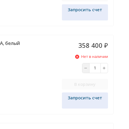
Запросить счет
A, белый
358 400
₽
Нет в наличии
В корзину
Запросить счет