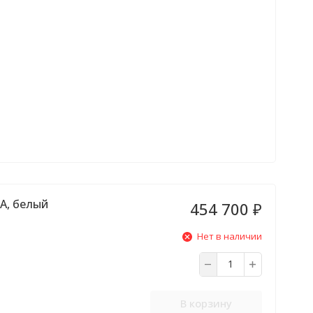
A, белый
454 700
₽
Нет в наличии
В корзину