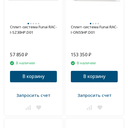
Сплит-система Funai RAC-
Сплит-система Funai RAC-
I-SZ30HP.D01
I-ON55HP.D01
57 850
153 350
₽
₽
В наличии
В наличии
В корзину
В корзину
Запросить счет
Запросить счет