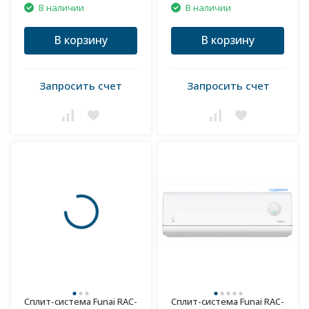
В наличии
В наличии
В корзину
В корзину
Запросить счет
Запросить счет
Сплит-система Funai RAC-
Сплит-система Funai RAC-