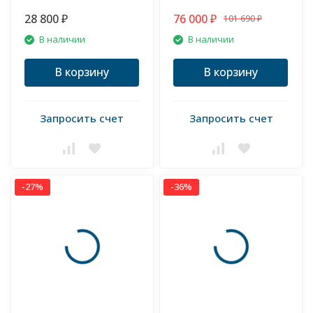
28 800
76 000
101 690
₽
₽
₽
В наличии
В наличии
В корзину
В корзину
Запросить счет
Запросить счет
-27%
-36%