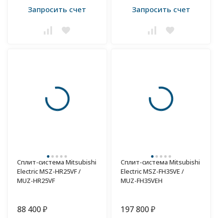
Запросить счет
Запросить счет
Сплит-система Mitsubishi
Сплит-система Mitsubishi
Electric MSZ-HR25VF /
Electric MSZ-FH35VE /
MUZ-HR25VF
MUZ-FH35VEH
88 400
197 800
₽
₽