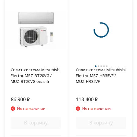
Сплит-система Mitsubishi
Сплит-система Mitsubishi
Electric MSZ-BT20VG /
Electric MSZ-HR35VF /
MUZ-BT20VG белый
MUZ-HR35VF
86 900
113 400
₽
₽
Нет в наличии
Нет в наличии
В корзину
В корзину