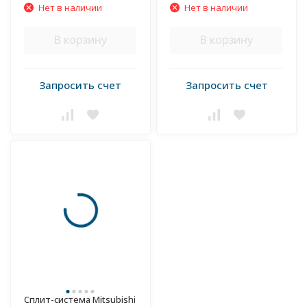
Нет в наличии
Нет в наличии
В корзину
В корзину
Запросить счет
Запросить счет
Сплит-система Mitsubishi