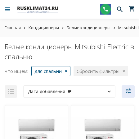
Главная
Кондиционеры
Белые кондиционеры
Mitsubishi 
Белые кондиционеры Mitsubishi Electric в
спальню
Что ищем:
для спальни
Сбросить фильтры
Дата добавления