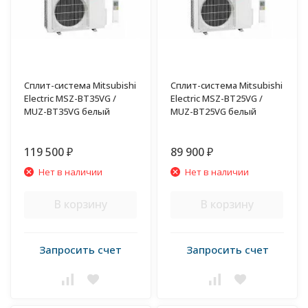
Сплит-система Mitsubishi
Сплит-система Mitsubishi
Electric MSZ-BT35VG /
Electric MSZ-BT25VG /
MUZ-BT35VG белый
MUZ-BT25VG белый
119 500
89 900
₽
₽
Нет в наличии
Нет в наличии
В корзину
В корзину
Запросить счет
Запросить счет