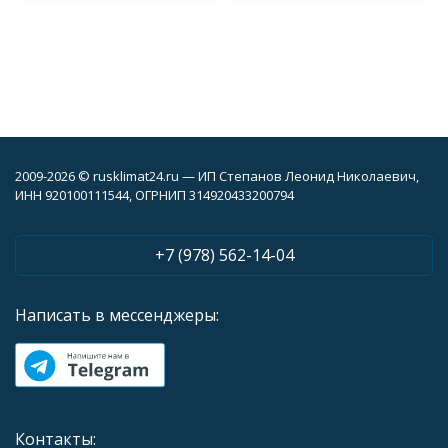
2009-2026 © rusklimat24.ru — ИП Степанов Леонид Николаевич,
ИНН 920100111544, ОГРНИП 314920433200794
+7 (978) 562-14-04
Написать в мессенджеры:
Контакты: