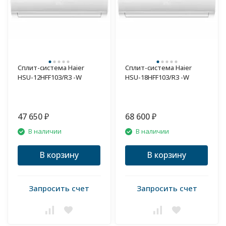
Сплит-система Haier
Сплит-система Haier
HSU-12HFF103/R3 -W
HSU-18HFF103/R3 -W
47 650
68 600
₽
₽
В наличии
В наличии
В корзину
В корзину
Запросить счет
Запросить счет