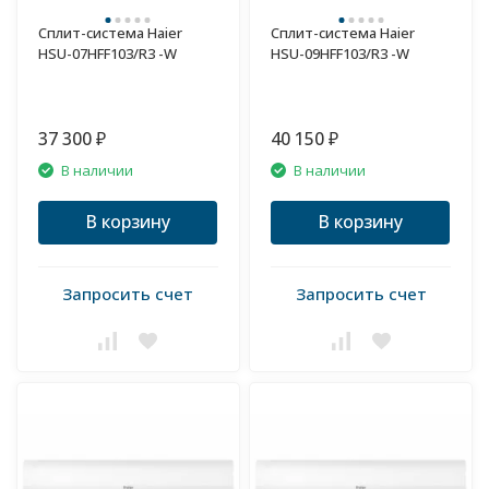
Сплит-система Haier
Сплит-система Haier
HSU-07HFF103/R3 -W
HSU-09HFF103/R3 -W
37 300
40 150
₽
₽
В наличии
В наличии
В корзину
В корзину
Запросить счет
Запросить счет