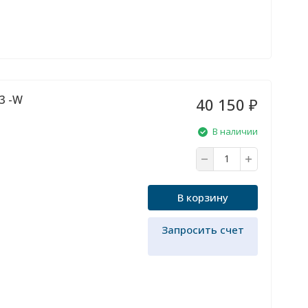
3 -W
40 150
₽
В наличии
В корзину
Запросить счет