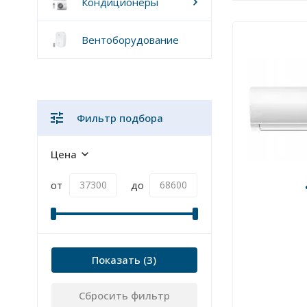
Кондиционеры
Вентоборудование
Фильтр подбора
Цена
от
до
Показать
Сбросить фильтр