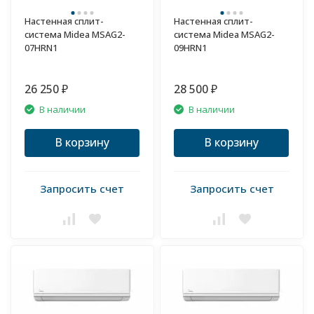
Настенная сплит-
Настенная сплит-
система Midea MSAG2-
система Midea MSAG2-
07HRN1
09HRN1
26 250
28 500
₽
₽
В наличии
В наличии
В корзину
В корзину
Запросить счет
Запросить счет