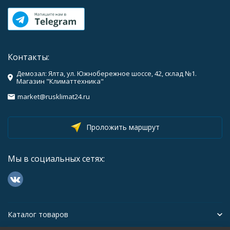
Контакты:
Демозал: Ялта, ул. Южнобережное шоссе, 42, склад №1.
Магазин "Климаттехника"
market@rusklimat24.ru
Проложить маршрут
Мы в социальных сетях:
Каталог товаров