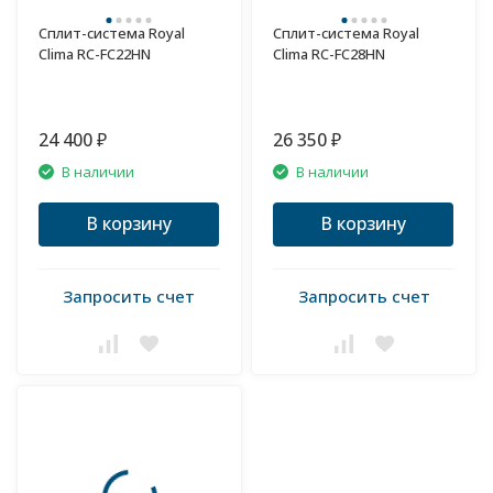
Сплит-система Royal
Сплит-система Royal
Clima RC-FC22HN
Clima RC-FC28HN
24 400
26 350
₽
₽
В наличии
В наличии
В корзину
В корзину
Запросить счет
Запросить счет