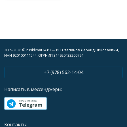
2009-2026 © rusklimat24.ru — ИП Степанов Леонид Николаевич,
ИНН 920100111544, ОГРНИП 314920433200794
+7 (978) 562-14-04
Написать в мессенджеры:
Контакты: