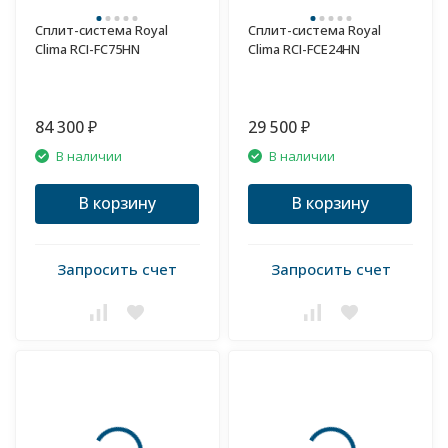
Сплит-система Royal
Сплит-система Royal
Clima RCI-FC75HN
Clima RCI-FCE24HN
84 300
29 500
₽
₽
В наличии
В наличии
В корзину
В корзину
Запросить счет
Запросить счет