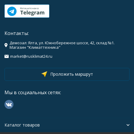
Контакты:
Демозал: Ялта, ул. Южнобережное шоссе, 42, склад №1.
Магазин "Климаттехника"
market@rusklimat24.ru
Проложить маршрут
Мы в социальных сетях:
Каталог товаров