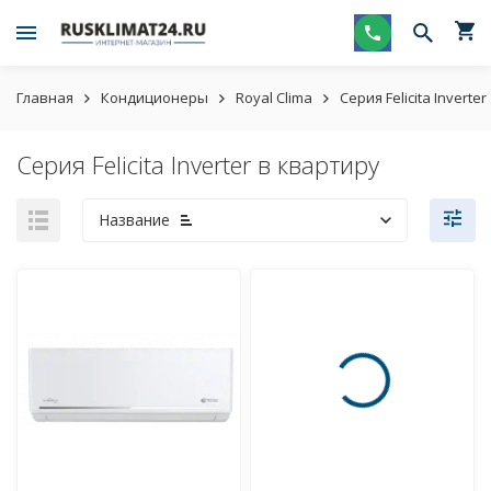
Главная
Кондиционеры
Royal Clima
Серия Felicita Inverter
Серия Felicita Inverter в квартиру
Название